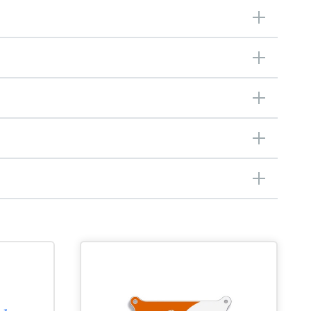
Snelle verkoop van onze Kna