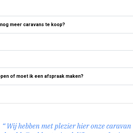
ie nog meer caravans te koop?
open of moet ik een afspraak maken?
Wij hebben met plezier hier onze caravan