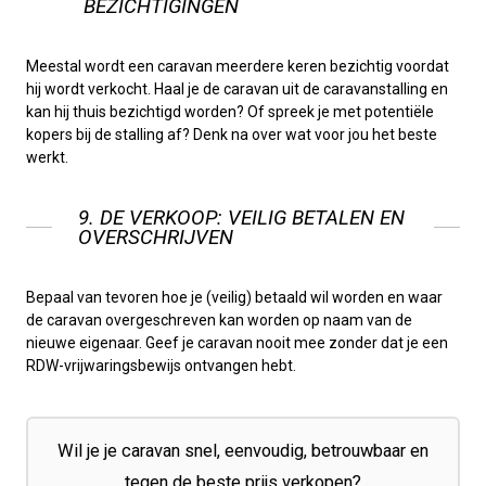
BEZICHTIGINGEN
Meestal wordt een caravan meerdere keren bezichtig voordat
hij wordt verkocht. Haal je de caravan uit de caravanstalling en
kan hij thuis bezichtigd worden? Of spreek je met potentiële
kopers bij de stalling af? Denk na over wat voor jou het beste
werkt.
9. DE VERKOOP: VEILIG BETALEN EN
OVERSCHRIJVEN
Bepaal van tevoren hoe je (veilig) betaald wil worden en waar
de caravan overgeschreven kan worden op naam van de
nieuwe eigenaar. Geef je caravan nooit mee zonder dat je een
RDW-vrijwaringsbewijs ontvangen hebt.
Wil je je caravan snel, eenvoudig, betrouwbaar en
tegen de beste prijs verkopen?