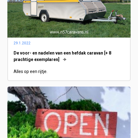
29.1.2022
De voor- en nadelen van een hefdak caravan [+ 8
prachtige exemplaren]
Alles op een rijtje.