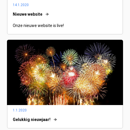
14.1.2020
Nieuwe website
Onze nieuwe website is live!
1.1.2020
Gelukkig nieuwjaar!