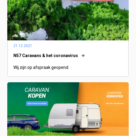
21.12.2021
N57 Caravans & het coronavirus
Wij zijn op afspraak geopend.