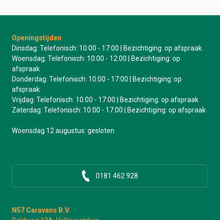
Openingstijden
Dinsdag: Telefonisch: 10:00 - 17:00 | Bezichtiging: op afspraak
Woensdag: Telefonisch: 10:00 - 12:00 | Bezichtiging: op
afspraak
Donderdag: Telefonisch: 10:00 - 17:00 | Bezichtiging: op
afspraak
Vrijdag: Telefonisch: 10:00 - 17:00 | Bezichtiging: op afspraak
Zaterdag: Telefonisch: 10:00 - 17:00 | Bezichtiging: op afspraak
Woensdag 12 augustus: gesloten
0181 462 928
N57 Caravans B.V.