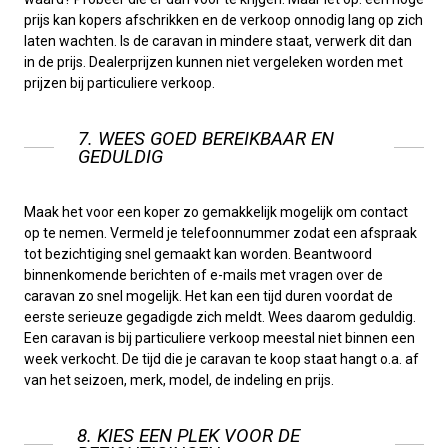
prijs kan kopers afschrikken en de verkoop onnodig lang op zich
laten wachten. Is de caravan in mindere staat, verwerk dit dan
in de prijs. Dealerprijzen kunnen niet vergeleken worden met
prijzen bij particuliere verkoop.
7. WEES GOED BEREIKBAAR EN
GEDULDIG
Maak het voor een koper zo gemakkelijk mogelijk om contact
op te nemen. Vermeld je telefoonnummer zodat een afspraak
tot bezichtiging snel gemaakt kan worden. Beantwoord
binnenkomende berichten of e-mails met vragen over de
caravan zo snel mogelijk. Het kan een tijd duren voordat de
eerste serieuze gegadigde zich meldt. Wees daarom geduldig.
Een caravan is bij particuliere verkoop meestal niet binnen een
week verkocht. De tijd die je caravan te koop staat hangt o.a. af
van het seizoen, merk, model, de indeling en prijs.
8. KIES EEN PLEK VOOR DE