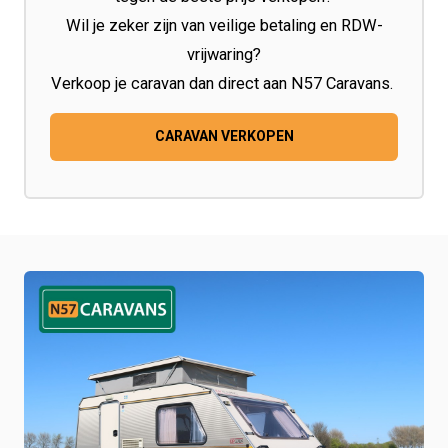
Wil je zeker zijn van veilige betaling en RDW-
vrijwaring?
Verkoop je caravan dan direct aan N57 Caravans.
CARAVAN VERKOPEN