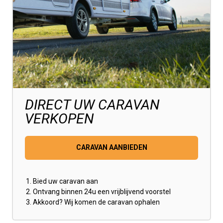
DIRECT UW CARAVAN
VERKOPEN
CARAVAN AANBIEDEN
Bied uw caravan aan
Ontvang binnen 24u een vrijblijvend voorstel
Akkoord? Wij komen de caravan ophalen