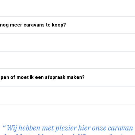
ie nog meer caravans te koop?
open of moet ik een afspraak maken?
Wij hebben met plezier hier onze caravan