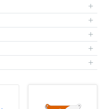
Snelle verkoop van onze Kna