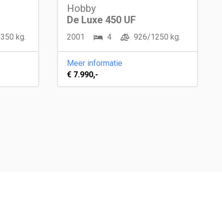
Hobby
De Luxe 450 UF
350 kg.
2001
4
926/1250 kg.
Meer informatie
€ 7.990,-