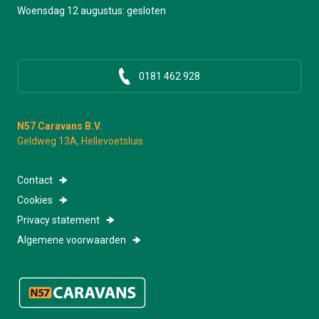
Woensdag 12 augustus: gesloten
0181 462 928
N57 Caravans B.V.
Geldweg 13A, Hellevoetsluis
Contact
Cookies
Privacy statement
Algemene voorwaarden