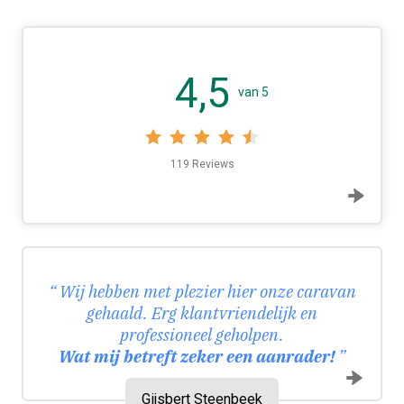
4,5
van 5
119 Reviews
Wij hebben met plezier hier onze caravan
gehaald. Erg klantvriendelijk en
professioneel geholpen.
Wat mij betreft zeker een aanrader!
Gijsbert Steenbeek