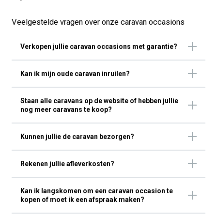
Veelgestelde vragen over onze caravan occasions
Verkopen jullie caravan occasions met garantie?
Kan ik mijn oude caravan inruilen?
Staan alle caravans op de website of hebben jullie
nog meer caravans te koop?
Kunnen jullie de caravan bezorgen?
Rekenen jullie afleverkosten?
Kan ik langskomen om een caravan occasion te
kopen of moet ik een afspraak maken?