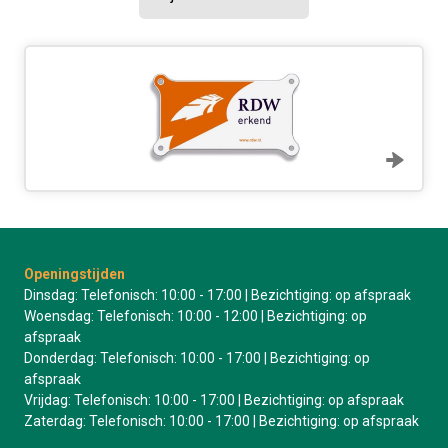
Openingstijden
Dinsdag: Telefonisch: 10:00 - 17:00 | Bezichtiging: op afspraak
Woensdag: Telefonisch: 10:00 - 12:00 | Bezichtiging: op
afspraak
Donderdag: Telefonisch: 10:00 - 17:00 | Bezichtiging: op
afspraak
Vrijdag: Telefonisch: 10:00 - 17:00 | Bezichtiging: op afspraak
Zaterdag: Telefonisch: 10:00 - 17:00 | Bezichtiging: op afspraak