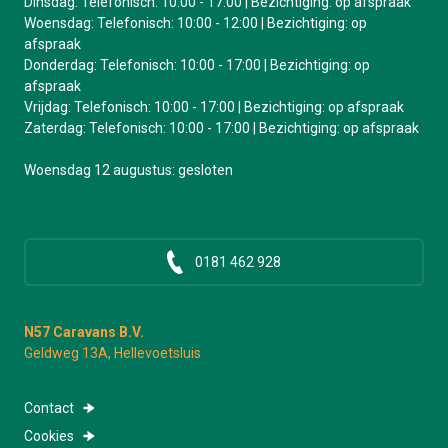
Dinsdag: Telefonisch: 10:00 - 17:00 | Bezichtiging: op afspraak
Woensdag: Telefonisch: 10:00 - 12:00 | Bezichtiging: op
afspraak
Donderdag: Telefonisch: 10:00 - 17:00 | Bezichtiging: op
afspraak
Vrijdag: Telefonisch: 10:00 - 17:00 | Bezichtiging: op afspraak
Zaterdag: Telefonisch: 10:00 - 17:00 | Bezichtiging: op afspraak
Woensdag 12 augustus: gesloten
0181 462 928
N57 Caravans B.V.
Geldweg 13A, Hellevoetsluis
Contact
Cookies