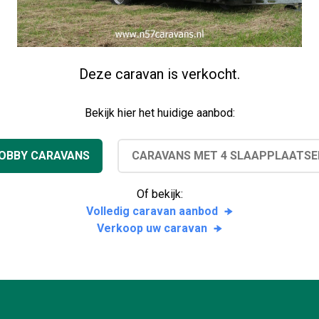
Deze caravan is verkocht.
Bekijk hier het huidige aanbod:
OBBY CARAVANS
CARAVANS MET 4 SLAAPPLAATSE
Of bekijk:
Volledig caravan aanbod
Verkoop uw caravan