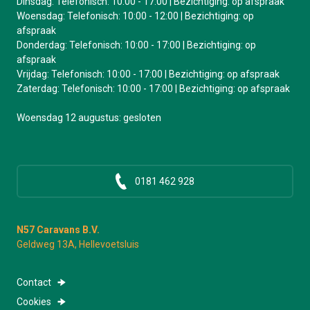
Dinsdag: Telefonisch: 10:00 - 17:00 | Bezichtiging: op afspraak
Woensdag: Telefonisch: 10:00 - 12:00 | Bezichtiging: op
afspraak
Donderdag: Telefonisch: 10:00 - 17:00 | Bezichtiging: op
afspraak
Vrijdag: Telefonisch: 10:00 - 17:00 | Bezichtiging: op afspraak
Zaterdag: Telefonisch: 10:00 - 17:00 | Bezichtiging: op afspraak
Woensdag 12 augustus: gesloten
0181 462 928
N57 Caravans B.V.
Geldweg 13A, Hellevoetsluis
Contact
Cookies