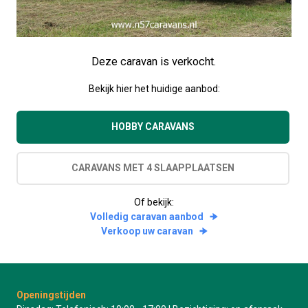
Deze caravan is verkocht.
Bekijk hier het huidige aanbod:
HOBBY CARAVANS
CARAVANS MET 4 SLAAPPLAATSEN
Of bekijk:
Volledig caravan aanbod
Verkoop uw caravan
Openingstijden