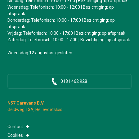
Dinsdag: Telefonisch: 10:00 - 17:00 | Bezichtiging: op afspraak
Woensdag: Telefonisch: 10:00 - 12:00 | Bezichtiging: op
afspraak
Donderdag: Telefonisch: 10:00 - 17:00 | Bezichtiging: op
afspraak
Vrijdag: Telefonisch: 10:00 - 17:00 | Bezichtiging: op afspraak
Zaterdag: Telefonisch: 10:00 - 17:00 | Bezichtiging: op afspraak
Woensdag 12 augustus: gesloten
0181 462 928
N57 Caravans B.V.
Geldweg 13A, Hellevoetsluis
Contact
Cookies