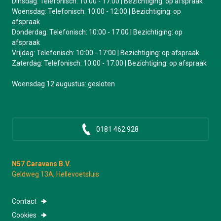
Dinsdag: Telefonisch: 10:00 - 17:00 | Bezichtiging: op afspraak
Woensdag: Telefonisch: 10:00 - 12:00 | Bezichtiging: op
afspraak
Donderdag: Telefonisch: 10:00 - 17:00 | Bezichtiging: op
afspraak
Vrijdag: Telefonisch: 10:00 - 17:00 | Bezichtiging: op afspraak
Zaterdag: Telefonisch: 10:00 - 17:00 | Bezichtiging: op afspraak
Woensdag 12 augustus: gesloten
0181 462 928
N57 Caravans B.V.
Geldweg 13A, Hellevoetsluis
Contact
Cookies