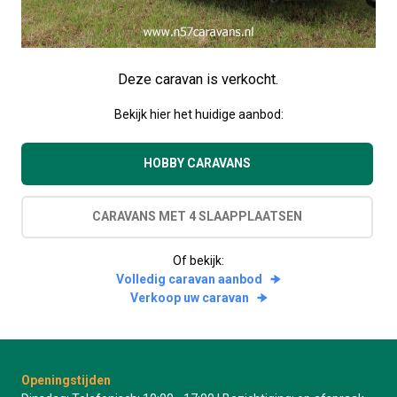
Deze caravan is verkocht.
Bekijk hier het huidige aanbod:
HOBBY CARAVANS
CARAVANS MET 4 SLAAPPLAATSEN
Of bekijk:
Volledig caravan aanbod
Verkoop uw caravan
Openingstijden