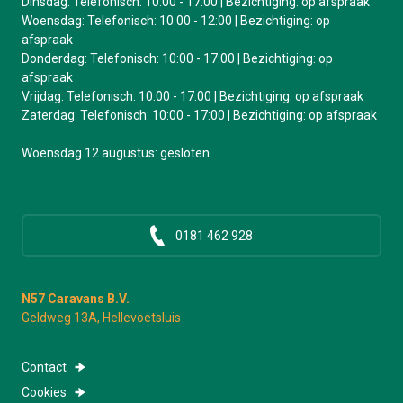
Dinsdag: Telefonisch: 10:00 - 17:00 | Bezichtiging: op afspraak
Woensdag: Telefonisch: 10:00 - 12:00 | Bezichtiging: op
afspraak
Donderdag: Telefonisch: 10:00 - 17:00 | Bezichtiging: op
afspraak
Vrijdag: Telefonisch: 10:00 - 17:00 | Bezichtiging: op afspraak
Zaterdag: Telefonisch: 10:00 - 17:00 | Bezichtiging: op afspraak
Woensdag 12 augustus: gesloten
0181 462 928
N57 Caravans B.V.
Geldweg 13A, Hellevoetsluis
Contact
Cookies