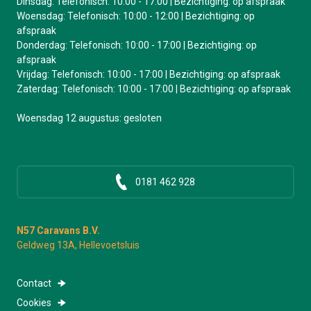
Dinsdag: Telefonisch: 10:00 - 17:00 | Bezichtiging: op afspraak
Woensdag: Telefonisch: 10:00 - 12:00 | Bezichtiging: op
afspraak
Donderdag: Telefonisch: 10:00 - 17:00 | Bezichtiging: op
afspraak
Vrijdag: Telefonisch: 10:00 - 17:00 | Bezichtiging: op afspraak
Zaterdag: Telefonisch: 10:00 - 17:00 | Bezichtiging: op afspraak
Woensdag 12 augustus: gesloten
0181 462 928
N57 Caravans B.V.
Geldweg 13A, Hellevoetsluis
Contact
Cookies