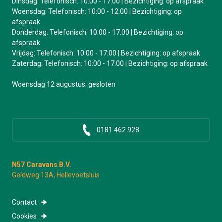
Dinsdag: Telefonisch: 10:00 - 17:00 | Bezichtiging: op afspraak
Woensdag: Telefonisch: 10:00 - 12:00 | Bezichtiging: op
afspraak
Donderdag: Telefonisch: 10:00 - 17:00 | Bezichtiging: op
afspraak
Vrijdag: Telefonisch: 10:00 - 17:00 | Bezichtiging: op afspraak
Zaterdag: Telefonisch: 10:00 - 17:00 | Bezichtiging: op afspraak
Woensdag 12 augustus: gesloten
0181 462 928
N57 Caravans B.V.
Geldweg 13A, Hellevoetsluis
Contact
Cookies