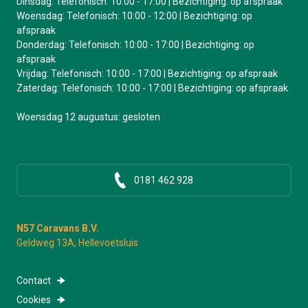
Dinsdag: Telefonisch: 10:00 - 17:00 | Bezichtiging: op afspraak
Woensdag: Telefonisch: 10:00 - 12:00 | Bezichtiging: op
afspraak
Donderdag: Telefonisch: 10:00 - 17:00 | Bezichtiging: op
afspraak
Vrijdag: Telefonisch: 10:00 - 17:00 | Bezichtiging: op afspraak
Zaterdag: Telefonisch: 10:00 - 17:00 | Bezichtiging: op afspraak
Woensdag 12 augustus: gesloten
0181 462 928
N57 Caravans B.V.
Geldweg 13A, Hellevoetsluis
Contact
Cookies