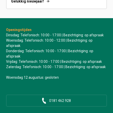
Gelukkig nieuwjaar!
Openingstijden
Dinsdag: Telefonisch: 10:00 - 17:00 | Bezichtiging: op afspraak
Woensdag: Telefonisch: 10:00 - 12:00 | Bezichtiging: op
afspraak
Donderdag: Telefonisch: 10:00 - 17:00 | Bezichtiging: op
afspraak
Vrijdag: Telefonisch: 10:00 - 17:00 | Bezichtiging: op afspraak
Zaterdag: Telefonisch: 10:00 - 17:00 | Bezichtiging: op afspraak
Woensdag 12 augustus: gesloten
0181 462 928