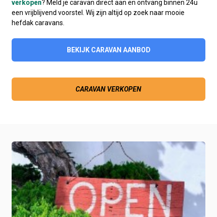
verkopen
? Meld je caravan direct aan en ontvang binnen 24u
een vrijblijvend voorstel. Wij zijn altijd op zoek naar mooie
hefdak caravans.
BEKIJK CARAVAN AANBOD
CARAVAN VERKOPEN