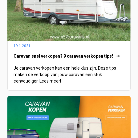
19.1.2021
Caravan snel verkopen? 9 caravan verkopen tips!
Je caravan verkopen kan een hele klus zijn. Deze tips
maken de verkoop van jouw caravan een stuk
eenvoudiger. Lees meer!