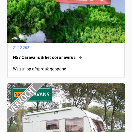
21.12.2021
N57 Caravans & het coronavirus
Wij zijn op afspraak geopend.