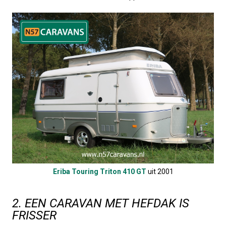
Eriba Touring Triton 410 GT
uit 2001
2. EEN CARAVAN MET HEFDAK IS
FRISSER