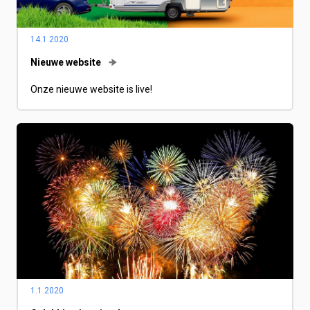
14.1.2020
Nieuwe website
Onze nieuwe website is live!
1.1.2020