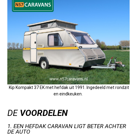
Kip Kompakt 37 EK met hefdak uit 1991. Ingedeeld met rondzit
en eindkeuken.
DE
VOORDELEN
1. EEN HEFDAK CARAVAN LIGT BETER ACHTER
DE AUTO