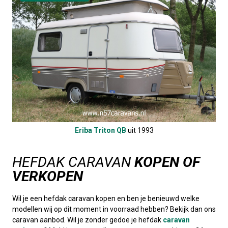
Eriba Triton QB
uit 1993
HEFDAK CARAVAN
KOPEN OF
VERKOPEN
Wil je een hefdak caravan kopen en ben je benieuwd welke
modellen wij op dit moment in voorraad hebben? Bekijk dan ons
caravan aanbod. Wil je zonder gedoe je hefdak
caravan