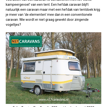
kampeergevoel' van een tent. Een hefdak caravan blijft
natuurlijk een caravan maar met een hefdak van tentdoek krijg
je meer van 'de elementen' mee dan in een conventionele
caravan. Wie wordt er niet graag gewekt door zingende
vogeltjes?