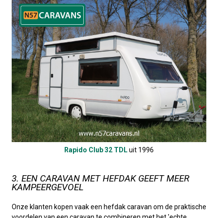
Rapido Club 32 TDL
uit 1996
3. EEN CARAVAN MET HEFDAK GEEFT MEER
KAMPEERGEVOEL
Onze klanten kopen vaak een hefdak caravan om de praktische
voordelen van een caravan te combineren met het 'echte