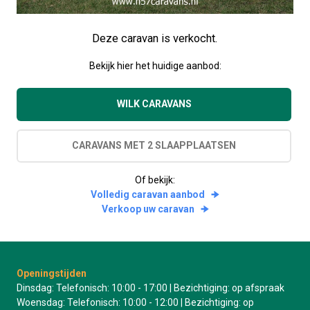
Deze caravan is verkocht.
Bekijk hier het huidige aanbod:
WILK CARAVANS
CARAVANS MET 2 SLAAPPLAATSEN
Of bekijk:
Volledig caravan aanbod
Verkoop uw caravan
Openingstijden
Dinsdag: Telefonisch: 10:00 - 17:00 | Bezichtiging: op afspraak
Woensdag: Telefonisch: 10:00 - 12:00 | Bezichtiging: op