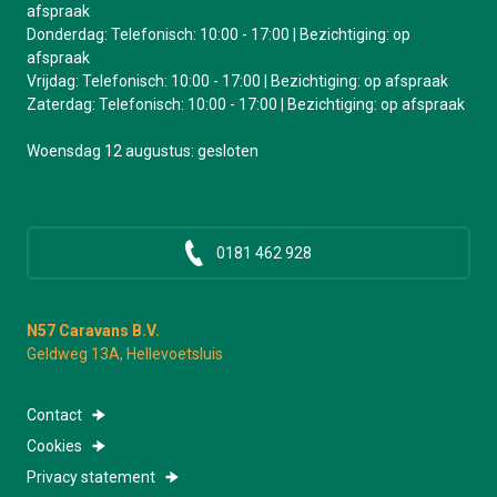
afspraak
Donderdag: Telefonisch: 10:00 - 17:00 | Bezichtiging: op
afspraak
Vrijdag: Telefonisch: 10:00 - 17:00 | Bezichtiging: op afspraak
Zaterdag: Telefonisch: 10:00 - 17:00 | Bezichtiging: op afspraak
Woensdag 12 augustus: gesloten
0181 462 928
N57 Caravans B.V.
Geldweg 13A, Hellevoetsluis
Contact
Cookies
Privacy statement