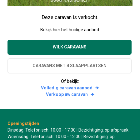
Deze caravan is verkocht.
Bekijk hier het huidige aanbod:
WILK CARAVANS
CARAVANS MET 4 SLAAPPLAATSEN
Of bekijk:
Volledig caravan aanbod
Verkoop uw caravan
Openingstijden
Dinsdag: Telefonisch: 10:00 - 17:00 | Bezichtiging: op afspraak
Woensdag: Telefonisch: 10:00 - 12:00 | Bezichtiging: op