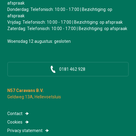
afspraak
Donderdag: Telefonisch: 10:00 - 17:00 | Bezichtiging: op
afspraak
Vrijdag: Telefonisch: 10:00 - 17:00 | Bezichtiging: op afspraak
Zaterdag: Telefonisch: 10:00 - 17:00 | Bezichtiging: op afspraak
Woensdag 12 augustus: gesloten
0181 462 928
N57 Caravans B.V.
Geldweg 13A, Hellevoetsluis
Contact
Cookies
Privacy statement