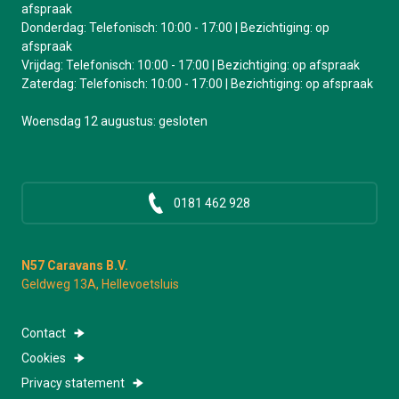
afspraak
Donderdag: Telefonisch: 10:00 - 17:00 | Bezichtiging: op
afspraak
Vrijdag: Telefonisch: 10:00 - 17:00 | Bezichtiging: op afspraak
Zaterdag: Telefonisch: 10:00 - 17:00 | Bezichtiging: op afspraak
Woensdag 12 augustus: gesloten
0181 462 928
N57 Caravans B.V.
Geldweg 13A, Hellevoetsluis
Contact
Cookies
Privacy statement