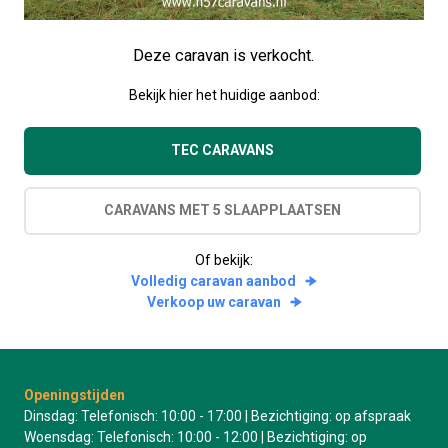
Deze caravan is verkocht.
Bekijk hier het huidige aanbod:
TEC CARAVANS
CARAVANS MET 5 SLAAPPLAATSEN
Of bekijk:
Volledig caravan aanbod
Verkoop uw caravan
Openingstijden
Dinsdag: Telefonisch: 10:00 - 17:00 | Bezichtiging: op afspraak
Woensdag: Telefonisch: 10:00 - 12:00 | Bezichtiging: op