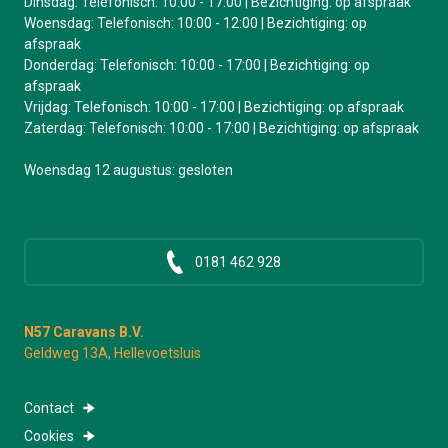
Dinsdag: Telefonisch: 10:00 - 17:00 | Bezichtiging: op afspraak
Woensdag: Telefonisch: 10:00 - 12:00 | Bezichtiging: op
afspraak
Donderdag: Telefonisch: 10:00 - 17:00 | Bezichtiging: op
afspraak
Vrijdag: Telefonisch: 10:00 - 17:00 | Bezichtiging: op afspraak
Zaterdag: Telefonisch: 10:00 - 17:00 | Bezichtiging: op afspraak
Woensdag 12 augustus: gesloten
0181 462 928
N57 Caravans B.V.
Geldweg 13A, Hellevoetsluis
Contact
Cookies