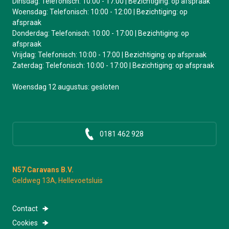
Dinsdag: Telefonisch: 10:00 - 17:00 | Bezichtiging: op afspraak
Woensdag: Telefonisch: 10:00 - 12:00 | Bezichtiging: op
afspraak
Donderdag: Telefonisch: 10:00 - 17:00 | Bezichtiging: op
afspraak
Vrijdag: Telefonisch: 10:00 - 17:00 | Bezichtiging: op afspraak
Zaterdag: Telefonisch: 10:00 - 17:00 | Bezichtiging: op afspraak
Woensdag 12 augustus: gesloten
0181 462 928
N57 Caravans B.V.
Geldweg 13A, Hellevoetsluis
Contact
Cookies