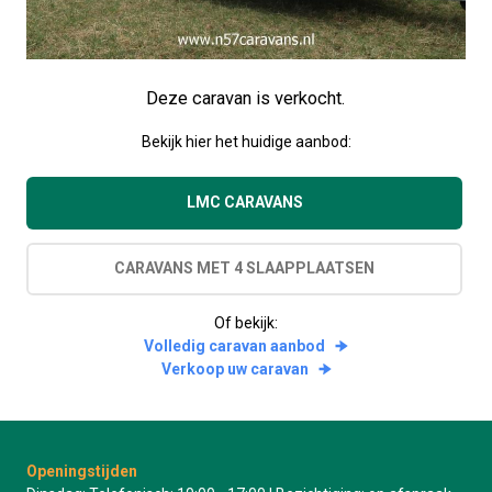
Deze caravan is verkocht.
Bekijk hier het huidige aanbod:
LMC CARAVANS
CARAVANS MET 4 SLAAPPLAATSEN
Of bekijk:
Volledig caravan aanbod
Verkoop uw caravan
Openingstijden