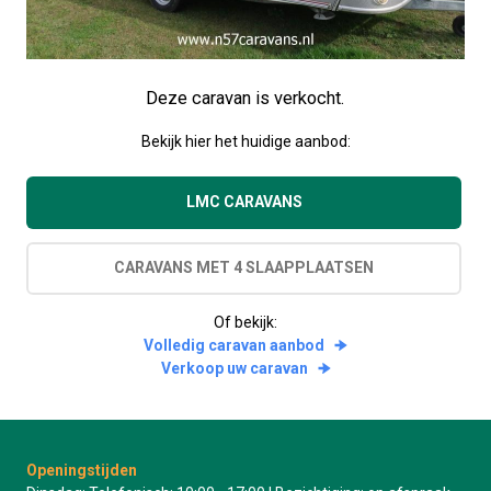
Deze caravan is verkocht.
Bekijk hier het huidige aanbod:
LMC CARAVANS
CARAVANS MET 4 SLAAPPLAATSEN
Of bekijk:
Volledig caravan aanbod
Verkoop uw caravan
Openingstijden