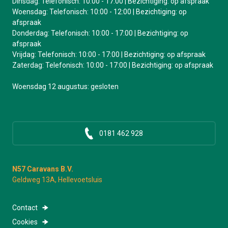
Dinsdag: Telefonisch: 10:00 - 17:00 | Bezichtiging: op afspraak
Woensdag: Telefonisch: 10:00 - 12:00 | Bezichtiging: op
afspraak
Donderdag: Telefonisch: 10:00 - 17:00 | Bezichtiging: op
afspraak
Vrijdag: Telefonisch: 10:00 - 17:00 | Bezichtiging: op afspraak
Zaterdag: Telefonisch: 10:00 - 17:00 | Bezichtiging: op afspraak
Woensdag 12 augustus: gesloten
0181 462 928
N57 Caravans B.V.
Geldweg 13A, Hellevoetsluis
Contact
Cookies