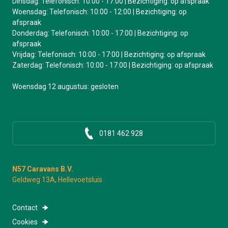
Dinsdag: Telefonisch: 10:00 - 17:00 | Bezichtiging: op afspraak
Woensdag: Telefonisch: 10:00 - 12:00 | Bezichtiging: op
afspraak
Donderdag: Telefonisch: 10:00 - 17:00 | Bezichtiging: op
afspraak
Vrijdag: Telefonisch: 10:00 - 17:00 | Bezichtiging: op afspraak
Zaterdag: Telefonisch: 10:00 - 17:00 | Bezichtiging: op afspraak
Woensdag 12 augustus: gesloten
0181 462 928
N57 Caravans B.V.
Geldweg 13A, Hellevoetsluis
Contact
Cookies