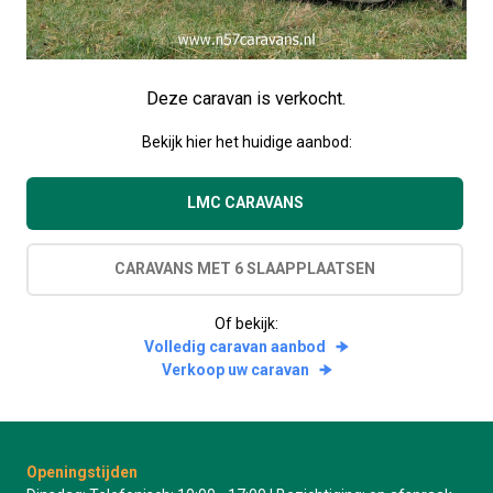
Deze caravan is verkocht.
Bekijk hier het huidige aanbod:
LMC CARAVANS
CARAVANS MET 6 SLAAPPLAATSEN
Of bekijk:
Volledig caravan aanbod
Verkoop uw caravan
Openingstijden