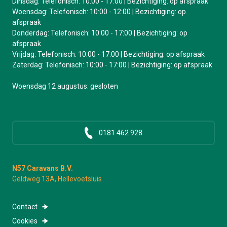
Dinsdag: Telefonisch: 10:00 - 17:00 | Bezichtiging: op afspraak
Woensdag: Telefonisch: 10:00 - 12:00 | Bezichtiging: op
afspraak
Donderdag: Telefonisch: 10:00 - 17:00 | Bezichtiging: op
afspraak
Vrijdag: Telefonisch: 10:00 - 17:00 | Bezichtiging: op afspraak
Zaterdag: Telefonisch: 10:00 - 17:00 | Bezichtiging: op afspraak
Woensdag 12 augustus: gesloten
0181 462 928
N57 Caravans B.V.
Geldweg 13A, Hellevoetsluis
Contact
Cookies