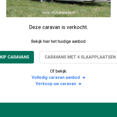
Deze caravan is verkocht.
Bekijk hier het huidige aanbod:
KIP CARAVANS
CARAVANS MET 4 SLAAPPLAATSEN
Of bekijk:
Volledig caravan aanbod
Verkoop uw caravan