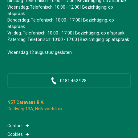
Dinsdag: Telefonisch: 10:00 - 17:00 | Bezichtiging: op afspraak
Woensdag: Telefonisch: 10:00 - 12:00 | Bezichtiging: op
afspraak
Donderdag: Telefonisch: 10:00 - 17:00 | Bezichtiging: op
afspraak
Vrijdag: Telefonisch: 10:00 - 17:00 | Bezichtiging: op afspraak
Zaterdag: Telefonisch: 10:00 - 17:00 | Bezichtiging: op afspraak
Woensdag 12 augustus: gesloten
0181 462 928
N57 Caravans B.V.
Geldweg 13A, Hellevoetsluis
Contact
Cookies