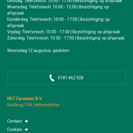
Dinsdag: Telefonisch: 10:00 - 17:00 | Bezichtiging: op afspraak
Woensdag: Telefonisch: 10:00 - 12:00 | Bezichtiging: op
afspraak
Donderdag: Telefonisch: 10:00 - 17:00 | Bezichtiging: op
afspraak
Vrijdag: Telefonisch: 10:00 - 17:00 | Bezichtiging: op afspraak
Zaterdag: Telefonisch: 10:00 - 17:00 | Bezichtiging: op afspraak
Woensdag 12 augustus: gesloten
0181 462 928
N57 Caravans B.V.
Geldweg 13A, Hellevoetsluis
Contact
Cookies