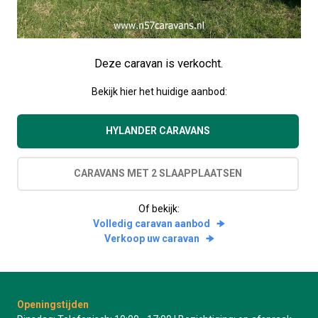
Deze caravan is verkocht.
Bekijk hier het huidige aanbod:
HYLANDER CARAVANS
CARAVANS MET 2 SLAAPPLAATSEN
Of bekijk:
Volledig caravan aanbod
Verkoop uw caravan
Openingstijden