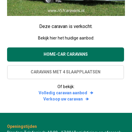
Deze caravan is verkocht.
Bekijk hier het huidige aanbod:
HOME-CAR CARAVANS
CARAVANS MET 4 SLAAPPLAATSEN
Of bekijk:
Volledig caravan aanbod
Verkoop uw caravan
Openingstijden