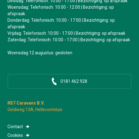
Dinsdag: Telefonisch: 10:00 - 17:00 | Bezichtiging: op afspraak
Woensdag: Telefonisch: 10:00 - 12:00 | Bezichtiging: op
afspraak
Donderdag: Telefonisch: 10:00 - 17:00 | Bezichtiging: op
afspraak
Vrijdag: Telefonisch: 10:00 - 17:00 | Bezichtiging: op afspraak
Zaterdag: Telefonisch: 10:00 - 17:00 | Bezichtiging: op afspraak
Woensdag 12 augustus: gesloten
0181 462 928
N57 Caravans B.V.
Geldweg 13A, Hellevoetsluis
Contact
Cookies