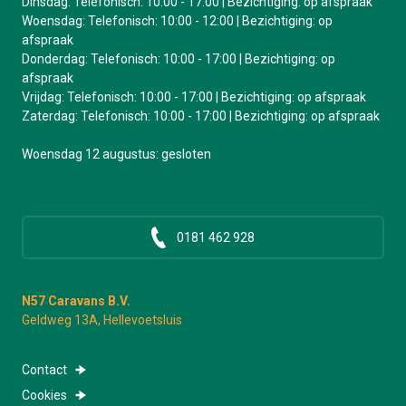
Dinsdag: Telefonisch: 10:00 - 17:00 | Bezichtiging: op afspraak
Woensdag: Telefonisch: 10:00 - 12:00 | Bezichtiging: op
afspraak
Donderdag: Telefonisch: 10:00 - 17:00 | Bezichtiging: op
afspraak
Vrijdag: Telefonisch: 10:00 - 17:00 | Bezichtiging: op afspraak
Zaterdag: Telefonisch: 10:00 - 17:00 | Bezichtiging: op afspraak
Woensdag 12 augustus: gesloten
0181 462 928
N57 Caravans B.V.
Geldweg 13A, Hellevoetsluis
Contact
Cookies