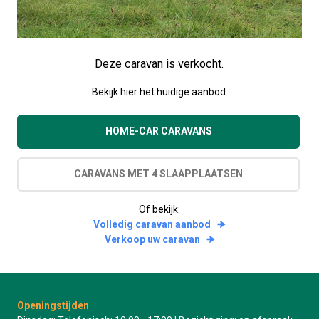
Deze caravan is verkocht.
Bekijk hier het huidige aanbod:
HOME-CAR CARAVANS
CARAVANS MET 4 SLAAPPLAATSEN
Of bekijk:
Volledig caravan aanbod
Verkoop uw caravan
Openingstijden