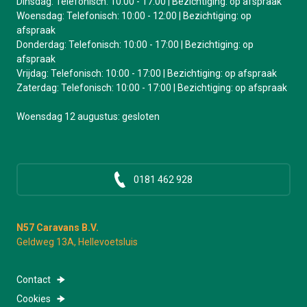
Dinsdag: Telefonisch: 10:00 - 17:00 | Bezichtiging: op afspraak
Woensdag: Telefonisch: 10:00 - 12:00 | Bezichtiging: op
afspraak
Donderdag: Telefonisch: 10:00 - 17:00 | Bezichtiging: op
afspraak
Vrijdag: Telefonisch: 10:00 - 17:00 | Bezichtiging: op afspraak
Zaterdag: Telefonisch: 10:00 - 17:00 | Bezichtiging: op afspraak
Woensdag 12 augustus: gesloten
0181 462 928
N57 Caravans B.V.
Geldweg 13A, Hellevoetsluis
Contact
Cookies