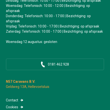
Dinsdag: Telefonisch: 10:00 - 17:00 | Bezichtiging: op afspraak
Woensdag: Telefonisch: 10:00 - 12:00 | Bezichtiging: op
afspraak
Donderdag: Telefonisch: 10:00 - 17:00 | Bezichtiging: op
afspraak
Vrijdag: Telefonisch: 10:00 - 17:00 | Bezichtiging: op afspraak
Zaterdag: Telefonisch: 10:00 - 17:00 | Bezichtiging: op afspraak
Woensdag 12 augustus: gesloten
0181 462 928
N57 Caravans B.V.
Geldweg 13A, Hellevoetsluis
Contact
Cookies