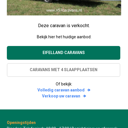
Deze caravan is verkocht.
Bekijk hier het huidige aanbod:
EIFELLAND CARAVANS
CARAVANS MET 4 SLAAPPLAATSEN
Of bekijk:
Volledig caravan aanbod
Verkoop uw caravan
Openingstijden