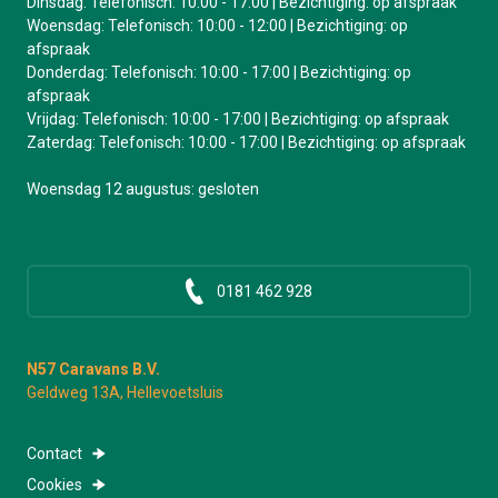
Dinsdag: Telefonisch: 10:00 - 17:00 | Bezichtiging: op afspraak
Woensdag: Telefonisch: 10:00 - 12:00 | Bezichtiging: op
afspraak
Donderdag: Telefonisch: 10:00 - 17:00 | Bezichtiging: op
afspraak
Vrijdag: Telefonisch: 10:00 - 17:00 | Bezichtiging: op afspraak
Zaterdag: Telefonisch: 10:00 - 17:00 | Bezichtiging: op afspraak
Woensdag 12 augustus: gesloten
0181 462 928
N57 Caravans B.V.
Geldweg 13A, Hellevoetsluis
Contact
Cookies