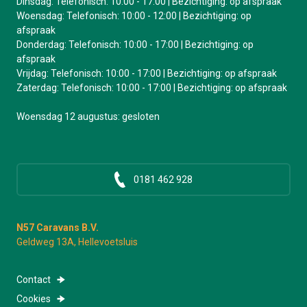
Dinsdag: Telefonisch: 10:00 - 17:00 | Bezichtiging: op afspraak
Woensdag: Telefonisch: 10:00 - 12:00 | Bezichtiging: op
afspraak
Donderdag: Telefonisch: 10:00 - 17:00 | Bezichtiging: op
afspraak
Vrijdag: Telefonisch: 10:00 - 17:00 | Bezichtiging: op afspraak
Zaterdag: Telefonisch: 10:00 - 17:00 | Bezichtiging: op afspraak
Woensdag 12 augustus: gesloten
0181 462 928
N57 Caravans B.V.
Geldweg 13A, Hellevoetsluis
Contact
Cookies