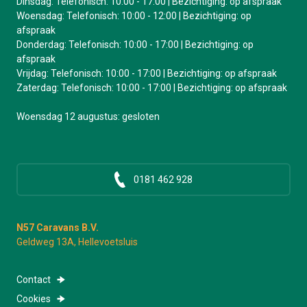
Dinsdag: Telefonisch: 10:00 - 17:00 | Bezichtiging: op afspraak
Woensdag: Telefonisch: 10:00 - 12:00 | Bezichtiging: op
afspraak
Donderdag: Telefonisch: 10:00 - 17:00 | Bezichtiging: op
afspraak
Vrijdag: Telefonisch: 10:00 - 17:00 | Bezichtiging: op afspraak
Zaterdag: Telefonisch: 10:00 - 17:00 | Bezichtiging: op afspraak
Woensdag 12 augustus: gesloten
0181 462 928
N57 Caravans B.V.
Geldweg 13A, Hellevoetsluis
Contact
Cookies