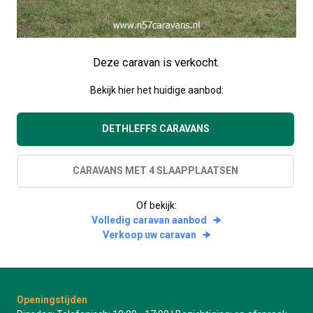
Deze caravan is verkocht.
Bekijk hier het huidige aanbod:
DETHLEFFS CARAVANS
CARAVANS MET 4 SLAAPPLAATSEN
Of bekijk:
Volledig caravan aanbod
Verkoop uw caravan
Openingstijden