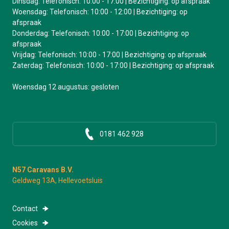
Dinsdag: Telefonisch: 10:00 - 17:00 | Bezichtiging: op afspraak
Woensdag: Telefonisch: 10:00 - 12:00 | Bezichtiging: op
afspraak
Donderdag: Telefonisch: 10:00 - 17:00 | Bezichtiging: op
afspraak
Vrijdag: Telefonisch: 10:00 - 17:00 | Bezichtiging: op afspraak
Zaterdag: Telefonisch: 10:00 - 17:00 | Bezichtiging: op afspraak
Woensdag 12 augustus: gesloten
0181 462 928
N57 Caravans B.V.
Geldweg 13A, Hellevoetsluis
Contact
Cookies