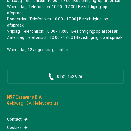
Dinsdag: Telefonisch: 10:00 - 17:00 | Bezichtiging: op afspraak
Woensdag: Telefonisch: 10:00 - 12:00 | Bezichtiging: op
afspraak
Donderdag: Telefonisch: 10:00 - 17:00 | Bezichtiging: op
afspraak
Vrijdag: Telefonisch: 10:00 - 17:00 | Bezichtiging: op afspraak
Zaterdag: Telefonisch: 10:00 - 17:00 | Bezichtiging: op afspraak
Woensdag 12 augustus: gesloten
0181 462 928
N57 Caravans B.V.
Geldweg 13A, Hellevoetsluis
Contact
Cookies