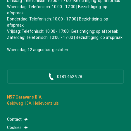
Dinsdag: Telefonisch: 10:00 - 17:00 | Bezichtiging: op afspraak
Woensdag: Telefonisch: 10:00 - 12:00 | Bezichtiging: op
afspraak
Donderdag: Telefonisch: 10:00 - 17:00 | Bezichtiging: op
afspraak
Vrijdag: Telefonisch: 10:00 - 17:00 | Bezichtiging: op afspraak
Zaterdag: Telefonisch: 10:00 - 17:00 | Bezichtiging: op afspraak
Woensdag 12 augustus: gesloten
0181 462 928
N57 Caravans B.V.
Geldweg 13A, Hellevoetsluis
Contact
Cookies