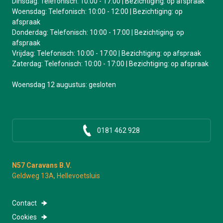
Dinsdag: Telefonisch: 10:00 - 17:00 | Bezichtiging: op afspraak
Woensdag: Telefonisch: 10:00 - 12:00 | Bezichtiging: op
afspraak
Donderdag: Telefonisch: 10:00 - 17:00 | Bezichtiging: op
afspraak
Vrijdag: Telefonisch: 10:00 - 17:00 | Bezichtiging: op afspraak
Zaterdag: Telefonisch: 10:00 - 17:00 | Bezichtiging: op afspraak
Woensdag 12 augustus: gesloten
0181 462 928
N57 Caravans B.V.
Geldweg 13A, Hellevoetsluis
Contact
Cookies