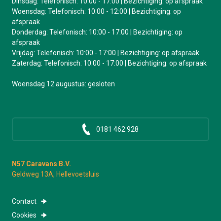
Dinsdag: Telefonisch: 10:00 - 17:00 | Bezichtiging: op afspraak
Woensdag: Telefonisch: 10:00 - 12:00 | Bezichtiging: op
afspraak
Donderdag: Telefonisch: 10:00 - 17:00 | Bezichtiging: op
afspraak
Vrijdag: Telefonisch: 10:00 - 17:00 | Bezichtiging: op afspraak
Zaterdag: Telefonisch: 10:00 - 17:00 | Bezichtiging: op afspraak
Woensdag 12 augustus: gesloten
0181 462 928
N57 Caravans B.V.
Geldweg 13A, Hellevoetsluis
Contact
Cookies