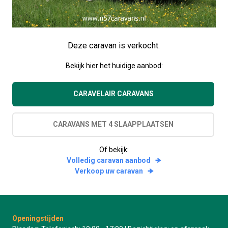
Deze caravan is verkocht.
Bekijk hier het huidige aanbod:
CARAVELAIR CARAVANS
CARAVANS MET 4 SLAAPPLAATSEN
Of bekijk:
Volledig caravan aanbod
Verkoop uw caravan
Openingstijden