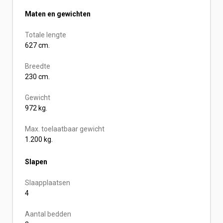
Maten en gewichten
Totale lengte
627 cm.
Breedte
230 cm.
Gewicht
972 kg.
Max. toelaatbaar gewicht
1.200 kg.
Slapen
Slaapplaatsen
4
Aantal bedden