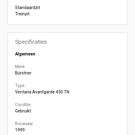
Standaardzit
Treinzit
Specificaties
Algemeen
Merk
Bürstner
Type
Ventana Avantgarde 430 TN
Conditie
Gebruikt
Bouwjaar
1999