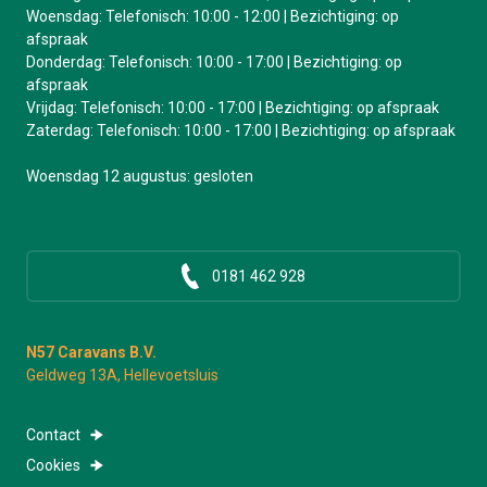
Woensdag: Telefonisch: 10:00 - 12:00 | Bezichtiging: op
afspraak
Donderdag: Telefonisch: 10:00 - 17:00 | Bezichtiging: op
afspraak
Vrijdag: Telefonisch: 10:00 - 17:00 | Bezichtiging: op afspraak
Zaterdag: Telefonisch: 10:00 - 17:00 | Bezichtiging: op afspraak
Woensdag 12 augustus: gesloten
0181 462 928
N57 Caravans B.V.
Geldweg 13A, Hellevoetsluis
Contact
Cookies