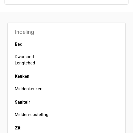
Indeling
Bed
Dwarsbed
Lengtebed
Keuken
Middenkeuken
Sanitair
Midden-opstelling
Zit