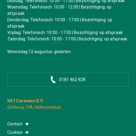
Dinsdag: Telefonisch: 10:00 - 17:00 | Bezichtiging: op afspraak
Woensdag: Telefonisch: 10:00 - 12:00 | Bezichtiging: op
afspraak
Donderdag: Telefonisch: 10:00 - 17:00 | Bezichtiging: op
afspraak
Vrijdag: Telefonisch: 10:00 - 17:00 | Bezichtiging: op afspraak
Zaterdag: Telefonisch: 10:00 - 17:00 | Bezichtiging: op afspraak
Woensdag 12 augustus: gesloten
0181 462 928
N57 Caravans B.V.
Geldweg 13A, Hellevoetsluis
Contact
Cookies