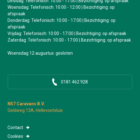
Dinsdag: Telefonisch: 10:00 - 17:00 | Bezichtiging: op afspraak
Woensdag: Telefonisch: 10:00 - 12:00 | Bezichtiging: op
afspraak
Donderdag: Telefonisch: 10:00 - 17:00 | Bezichtiging: op
afspraak
Vrijdag: Telefonisch: 10:00 - 17:00 | Bezichtiging: op afspraak
Zaterdag: Telefonisch: 10:00 - 17:00 | Bezichtiging: op afspraak
Woensdag 12 augustus: gesloten
0181 462 928
N57 Caravans B.V.
Geldweg 13A, Hellevoetsluis
Contact
Cookies