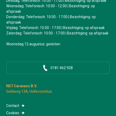
Dinsdag: Telefonisch: 10:00 - 17:00 | Bezichtiging: op afspraak
Woensdag: Telefonisch: 10:00 - 12:00 | Bezichtiging: op
afspraak
Donderdag: Telefonisch: 10:00 - 17:00 | Bezichtiging: op
afspraak
Vrijdag: Telefonisch: 10:00 - 17:00 | Bezichtiging: op afspraak
Zaterdag: Telefonisch: 10:00 - 17:00 | Bezichtiging: op afspraak
Woensdag 12 augustus: gesloten
0181 462 928
N57 Caravans B.V.
Geldweg 13A, Hellevoetsluis
Contact
Cookies