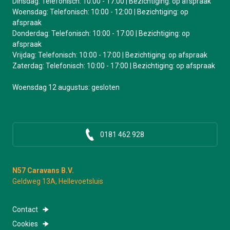
Dinsdag: Telefonisch: 10:00 - 17:00 | Bezichtiging: op afspraak
Woensdag: Telefonisch: 10:00 - 12:00 | Bezichtiging: op
afspraak
Donderdag: Telefonisch: 10:00 - 17:00 | Bezichtiging: op
afspraak
Vrijdag: Telefonisch: 10:00 - 17:00 | Bezichtiging: op afspraak
Zaterdag: Telefonisch: 10:00 - 17:00 | Bezichtiging: op afspraak
Woensdag 12 augustus: gesloten
0181 462 928
N57 Caravans B.V.
Geldweg 13A, Hellevoetsluis
Contact
Cookies