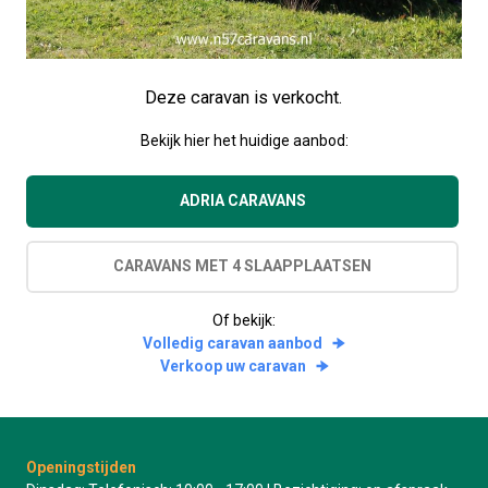
Deze caravan is verkocht.
Bekijk hier het huidige aanbod:
ADRIA CARAVANS
CARAVANS MET 4 SLAAPPLAATSEN
Of bekijk:
Volledig caravan aanbod
Verkoop uw caravan
Openingstijden