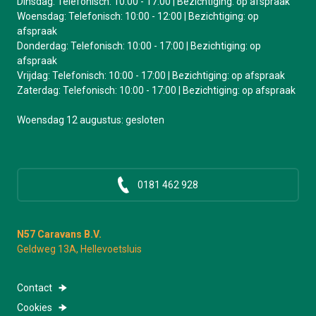
Dinsdag: Telefonisch: 10:00 - 17:00 | Bezichtiging: op afspraak
Woensdag: Telefonisch: 10:00 - 12:00 | Bezichtiging: op
afspraak
Donderdag: Telefonisch: 10:00 - 17:00 | Bezichtiging: op
afspraak
Vrijdag: Telefonisch: 10:00 - 17:00 | Bezichtiging: op afspraak
Zaterdag: Telefonisch: 10:00 - 17:00 | Bezichtiging: op afspraak
Woensdag 12 augustus: gesloten
0181 462 928
N57 Caravans B.V.
Geldweg 13A, Hellevoetsluis
Contact
Cookies